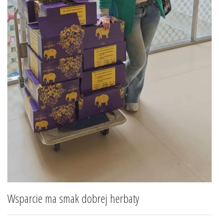
Wsparcie ma smak dobrej herbaty