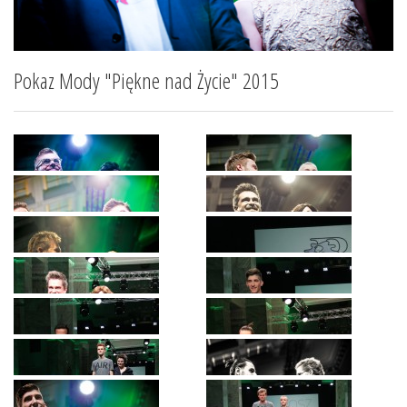
Pokaz Mody "Piękne nad Życie" 2015