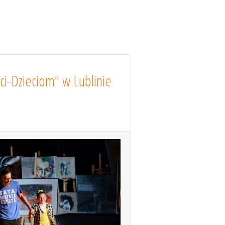
i-Dzieciom" w Lublinie