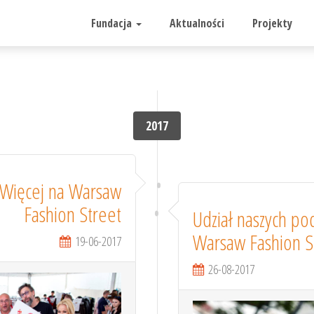
Fundacja
Aktualności
Projekty
2017
Więcej na Warsaw
Fashion Street
Udział naszych po
Warsaw Fashion S
19-06-2017
26-08-2017