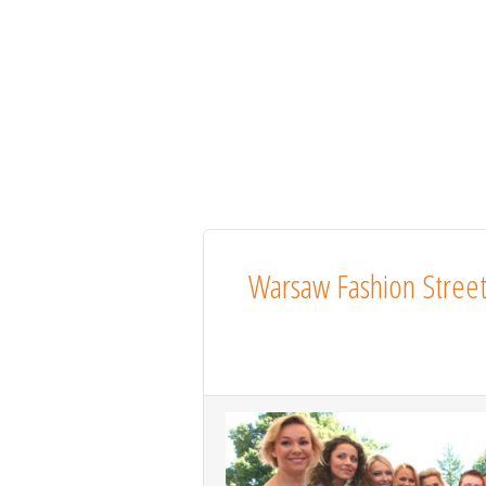
Warsaw Fashion Street