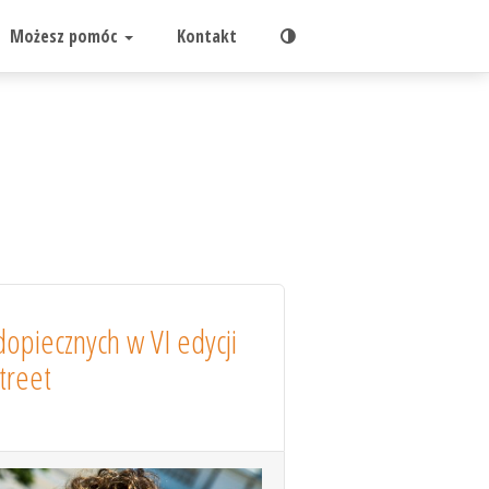
Możesz pomóc
Kontakt
dopiecznych w VI edycji
treet