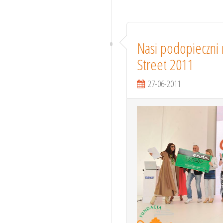
Nasi podopieczni
Street 2011
27-06-2011