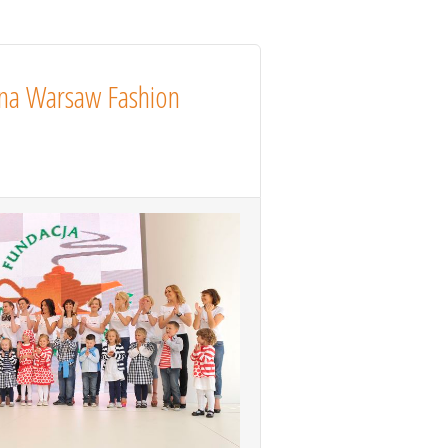
 na Warsaw Fashion