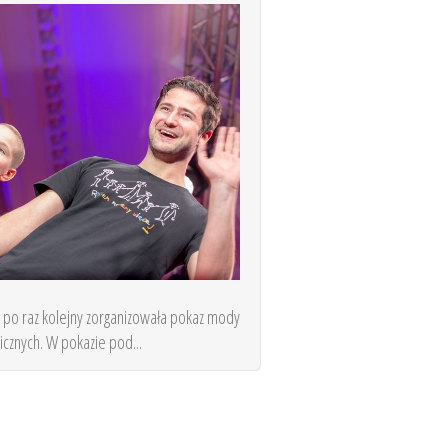
po raz kolejny zorganizowała pokaz mody
cznych. W pokazie pod...