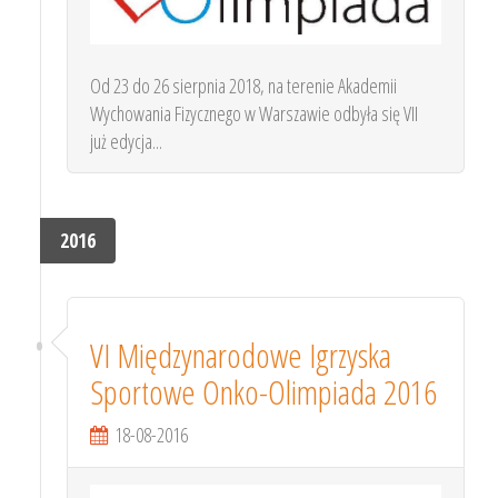
Od 23 do 26 sierpnia 2018, na terenie Akademii
Wychowania Fizycznego w Warszawie odbyła się VII
już edycja...
2016
VI Międzynarodowe Igrzyska
Sportowe Onko-Olimpiada 2016
18-08-2016