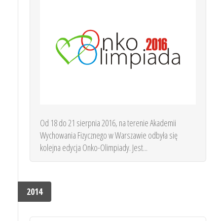
Od 18 do 21 sierpnia 2016, na terenie Akademii
Wychowania Fizycznego w Warszawie odbyła się
kolejna edycja Onko-Olimpiady. Jest...
2014