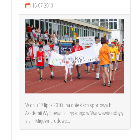
16-07-2010
W dniu 17 lipca 2010r. na obiektach sportowych
Akademii Wychowania Fizycznego w Warszawie odbyły
się III Międzynarodowe...