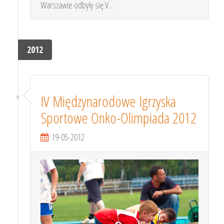
Warszawie odbyły się V...
2012
IV Międzynarodowe Igrzyska
Sportowe Onko-Olimpiada 2012
19-05-2012