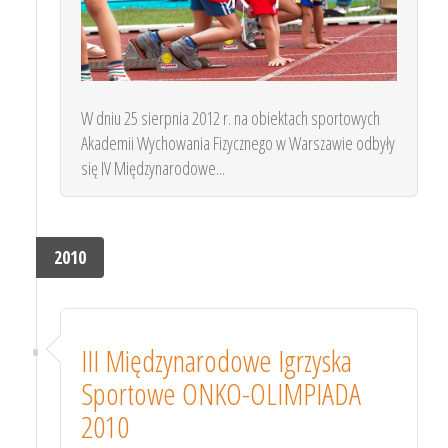
W dniu 25 sierpnia 2012 r. na obiektach sportowych
Akademii Wychowania Fizycznego w Warszawie odbyły
się IV Międzynarodowe...
2010
III Międzynarodowe Igrzyska
Sportowe ONKO-OLIMPIADA
2010